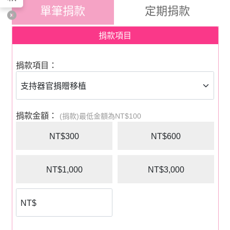
單筆捐款
定期捐款
捐款項目
捐款項目：
捐款金額：
(捐款)最低金額為NT$100
NT$300
NT$600
NT$1,000
NT$3,000